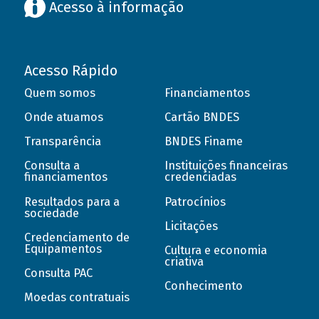
Acesso à informação
Acesso Rápido
Quem somos
Financiamentos
Onde atuamos
Cartão BNDES
Transparência
BNDES Finame
Consulta a
Instituições financeiras
financiamentos
credenciadas
Resultados para a
Patrocínios
sociedade
Licitações
Credenciamento de
Equipamentos
Cultura e economia
criativa
Consulta PAC
Conhecimento
Moedas contratuais