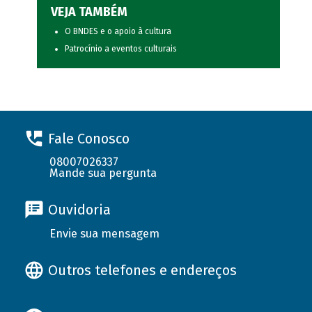
VEJA TAMBÉM
O BNDES e o apoio à cultura
Patrocínio a eventos culturais
Fale Conosco
08007026337
Mande sua pergunta
Ouvidoria
Envie sua mensagem
Outros telefones e endereços