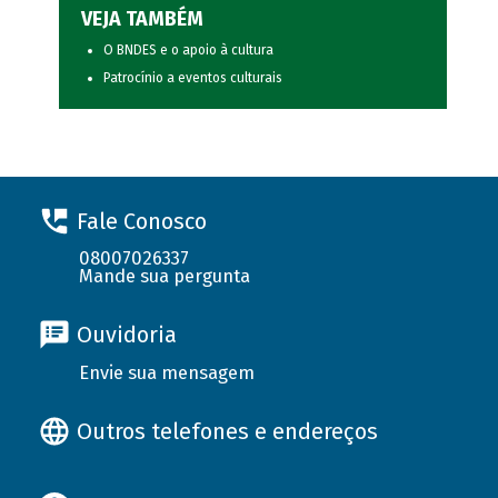
VEJA TAMBÉM
O BNDES e o apoio à cultura
Patrocínio a eventos culturais
Fale Conosco
08007026337
Mande sua pergunta
Ouvidoria
Envie sua mensagem
Outros telefones e endereços