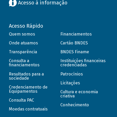
Acesso à informação
Acesso Rápido
Quem somos
Financiamentos
Onde atuamos
Cartão BNDES
Transparência
BNDES Finame
Consulta a
Instituições financeiras
financiamentos
credenciadas
Resultados para a
Patrocínios
sociedade
Licitações
Credenciamento de
Equipamentos
Cultura e economia
criativa
Consulta PAC
Conhecimento
Moedas contratuais