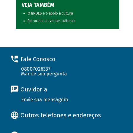
VEJA TAMBÉM
O BNDES e o apoio à cultura
Patrocínio a eventos culturais
Fale Conosco
08007026337
Mande sua pergunta
Ouvidoria
Envie sua mensagem
Outros telefones e endereços