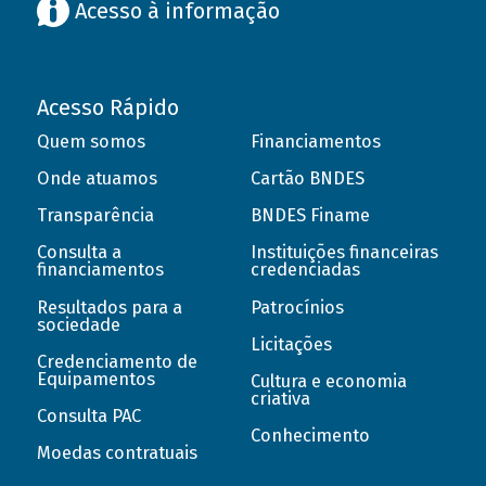
Acesso à informação
Acesso Rápido
Quem somos
Financiamentos
Onde atuamos
Cartão BNDES
Transparência
BNDES Finame
Consulta a
Instituições financeiras
financiamentos
credenciadas
Resultados para a
Patrocínios
sociedade
Licitações
Credenciamento de
Equipamentos
Cultura e economia
criativa
Consulta PAC
Conhecimento
Moedas contratuais