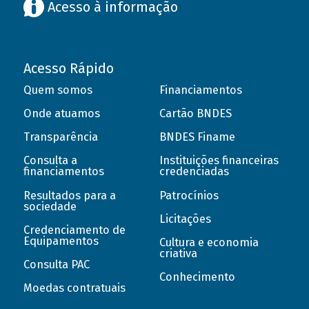
Acesso à informação
Acesso Rápido
Quem somos
Financiamentos
Onde atuamos
Cartão BNDES
Transparência
BNDES Finame
Consulta a
Instituições financeiras
financiamentos
credenciadas
Resultados para a
Patrocínios
sociedade
Licitações
Credenciamento de
Equipamentos
Cultura e economia
criativa
Consulta PAC
Conhecimento
Moedas contratuais