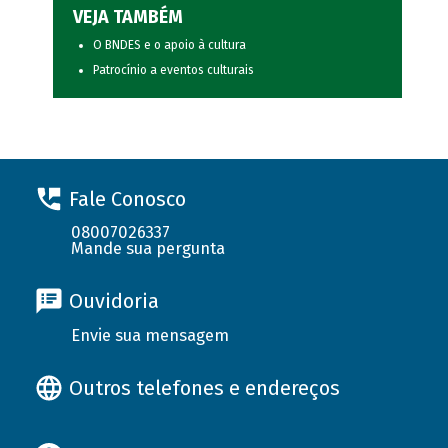
VEJA TAMBÉM
O BNDES e o apoio à cultura
Patrocínio a eventos culturais
Fale Conosco
08007026337
Mande sua pergunta
Ouvidoria
Envie sua mensagem
Outros telefones e endereços