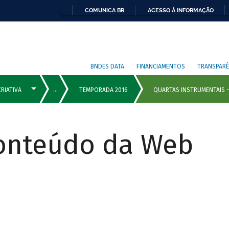
COMUNICA BR
ACESSO À INFORMAÇÃO
BNDES DATA
FINANCIAMENTOS
TRANSPARÊ
Conteúdo da Web