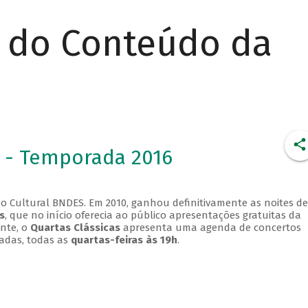
r do Conteúdo da
 - Temporada 2016
o Cultural BNDES. Em 2010, ganhou definitivamente as noites de
s
, que no início oferecia ao público apresentações gratuitas da
ente, o
Quartas Clássicas
apresenta uma agenda de concertos
adas, todas as
quartas-feiras às 19h
.