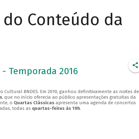
r do Conteúdo da
 - Temporada 2016
o Cultural BNDES. Em 2010, ganhou definitivamente as noites de
s
, que no início oferecia ao público apresentações gratuitas da
ente, o
Quartas Clássicas
apresenta uma agenda de concertos
adas, todas as
quartas-feiras às 19h
.