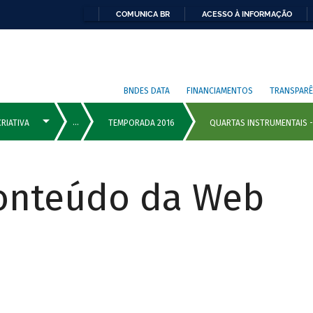
COMUNICA BR
ACESSO À INFORMAÇÃO
BNDES DATA
FINANCIAMENTOS
TRANSPARÊ
Conteúdo da Web