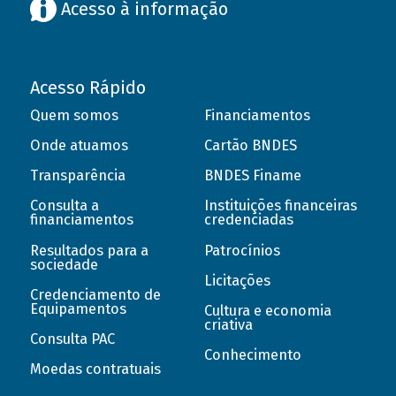
Acesso à informação
Acesso Rápido
Quem somos
Financiamentos
Onde atuamos
Cartão BNDES
Transparência
BNDES Finame
Consulta a
Instituições financeiras
financiamentos
credenciadas
Resultados para a
Patrocínios
sociedade
Licitações
Credenciamento de
Equipamentos
Cultura e economia
criativa
Consulta PAC
Conhecimento
Moedas contratuais