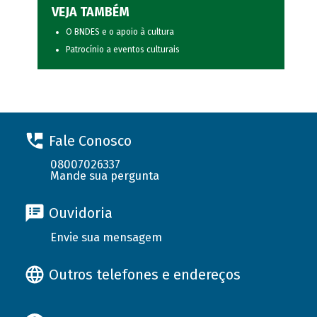
VEJA TAMBÉM
O BNDES e o apoio à cultura
Patrocínio a eventos culturais
Fale Conosco
08007026337
Mande sua pergunta
Ouvidoria
Envie sua mensagem
Outros telefones e endereços