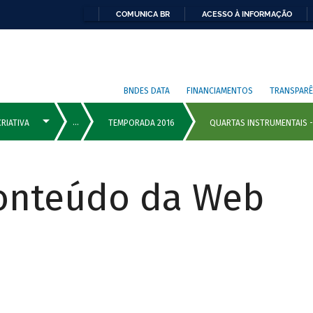
COMUNICA BR
ACESSO À INFORMAÇÃO
BNDES DATA
FINANCIAMENTOS
TRANSPARÊ
Conteúdo da Web