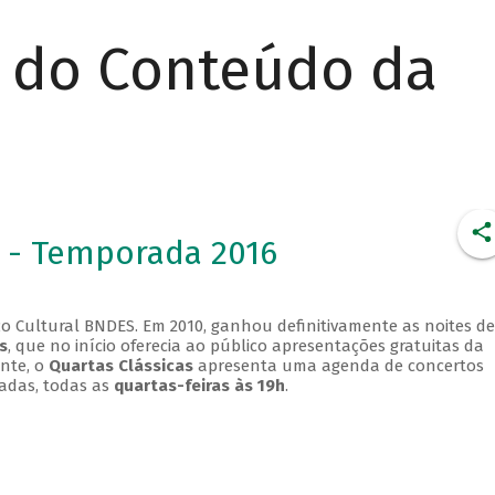
r do Conteúdo da
 - Temporada 2016
o Cultural BNDES. Em 2010, ganhou definitivamente as noites de
s
, que no início oferecia ao público apresentações gratuitas da
ente, o
Quartas Clássicas
apresenta uma agenda de concertos
adas, todas as
quartas-feiras às 19h
.