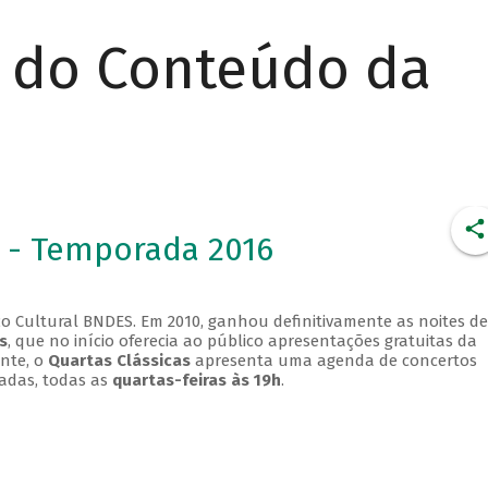
r do Conteúdo da
 - Temporada 2016
o Cultural BNDES. Em 2010, ganhou definitivamente as noites de
s
, que no início oferecia ao público apresentações gratuitas da
ente, o
Quartas Clássicas
apresenta uma agenda de concertos
adas, todas as
quartas-feiras às 19h
.