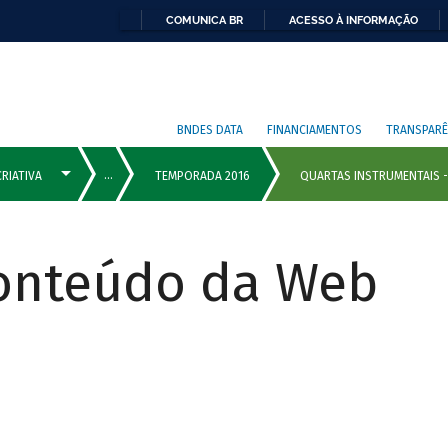
COMUNICA BR
ACESSO À INFORMAÇÃO
BNDES DATA
FINANCIAMENTOS
TRANSPARÊ
Conteúdo da Web