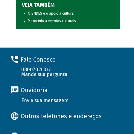
VEJA TAMBÉM
O BNDES e o apoio à cultura
Patrocínio a eventos culturais
Fale Conosco
08007026337
Mande sua pergunta
Ouvidoria
Envie sua mensagem
Outros telefones e endereços