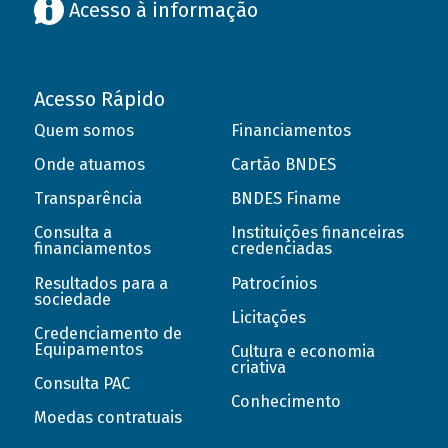
Acesso à informação
Acesso Rápido
Quem somos
Financiamentos
Onde atuamos
Cartão BNDES
Transparência
BNDES Finame
Consulta a
Instituições financeiras
financiamentos
credenciadas
Resultados para a
Patrocínios
sociedade
Licitações
Credenciamento de
Equipamentos
Cultura e economia
criativa
Consulta PAC
Conhecimento
Moedas contratuais