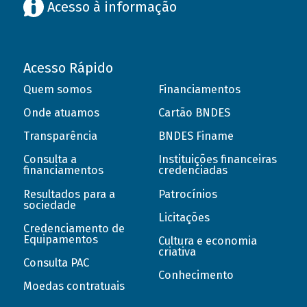
Acesso à informação
Acesso Rápido
Quem somos
Financiamentos
Onde atuamos
Cartão BNDES
Transparência
BNDES Finame
Consulta a
Instituições financeiras
financiamentos
credenciadas
Resultados para a
Patrocínios
sociedade
Licitações
Credenciamento de
Equipamentos
Cultura e economia
criativa
Consulta PAC
Conhecimento
Moedas contratuais