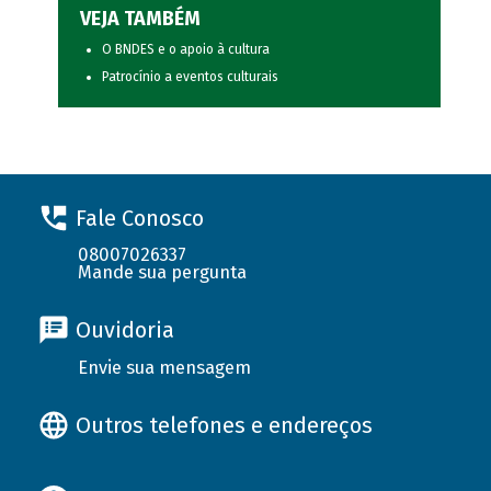
VEJA TAMBÉM
O BNDES e o apoio à cultura
Patrocínio a eventos culturais
Fale Conosco
08007026337
Mande sua pergunta
Ouvidoria
Envie sua mensagem
Outros telefones e endereços