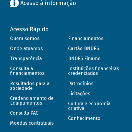
Acesso à informação
Acesso Rápido
Quem somos
Financiamentos
Onde atuamos
Cartão BNDES
Transparência
BNDES Finame
Consulta a
Instituições financeiras
financiamentos
credenciadas
Resultados para a
Patrocínios
sociedade
Licitações
Credenciamento de
Equipamentos
Cultura e economia
criativa
Consulta PAC
Conhecimento
Moedas contratuais