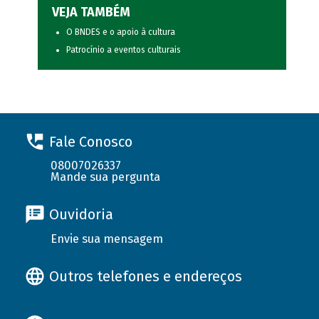
VEJA TAMBÉM
O BNDES e o apoio à cultura
Patrocínio a eventos culturais
Fale Conosco
08007026337
Mande sua pergunta
Ouvidoria
Envie sua mensagem
Outros telefones e endereços