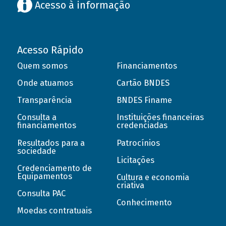
Acesso à informação
Acesso Rápido
Quem somos
Financiamentos
Onde atuamos
Cartão BNDES
Transparência
BNDES Finame
Consulta a
Instituições financeiras
financiamentos
credenciadas
Resultados para a
Patrocínios
sociedade
Licitações
Credenciamento de
Equipamentos
Cultura e economia
criativa
Consulta PAC
Conhecimento
Moedas contratuais