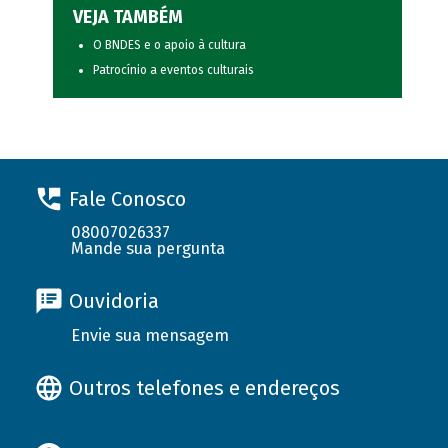
VEJA TAMBÉM
O BNDES e o apoio à cultura
Patrocínio a eventos culturais
Fale Conosco
08007026337
Mande sua pergunta
Ouvidoria
Envie sua mensagem
Outros telefones e endereços