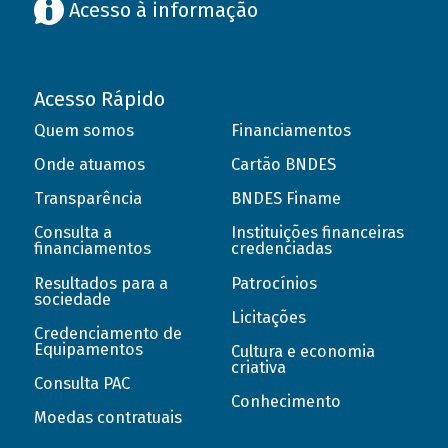
Acesso à informação
Acesso Rápido
Quem somos
Financiamentos
Onde atuamos
Cartão BNDES
Transparência
BNDES Finame
Consulta a
Instituições financeiras
financiamentos
credenciadas
Resultados para a
Patrocínios
sociedade
Licitações
Credenciamento de
Equipamentos
Cultura e economia
criativa
Consulta PAC
Conhecimento
Moedas contratuais