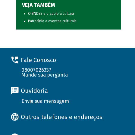
VEJA TAMBÉM
O BNDES e o apoio à cultura
Patrocínio a eventos culturais
Fale Conosco
08007026337
Mande sua pergunta
Ouvidoria
Envie sua mensagem
Outros telefones e endereços