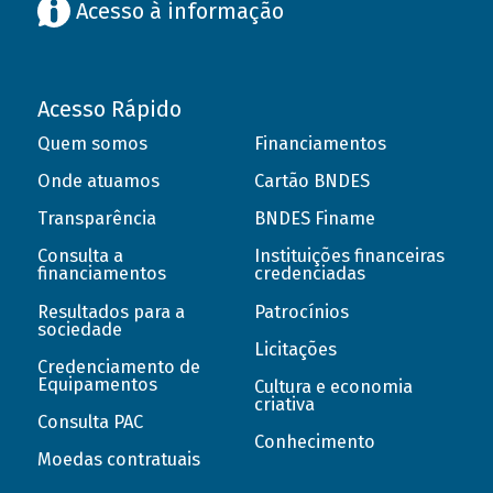
Acesso à informação
Acesso Rápido
Quem somos
Financiamentos
Onde atuamos
Cartão BNDES
Transparência
BNDES Finame
Consulta a
Instituições financeiras
financiamentos
credenciadas
Resultados para a
Patrocínios
sociedade
Licitações
Credenciamento de
Equipamentos
Cultura e economia
criativa
Consulta PAC
Conhecimento
Moedas contratuais