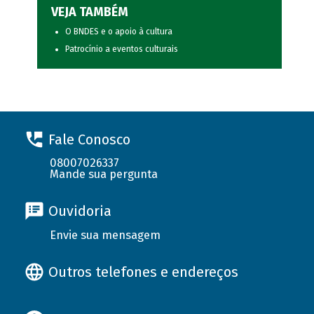
VEJA TAMBÉM
O BNDES e o apoio à cultura
Patrocínio a eventos culturais
Fale Conosco
08007026337
Mande sua pergunta
Ouvidoria
Envie sua mensagem
Outros telefones e endereços