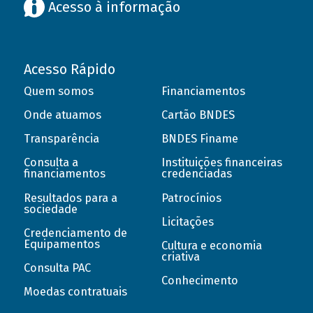
Acesso à informação
Acesso Rápido
Quem somos
Financiamentos
Onde atuamos
Cartão BNDES
Transparência
BNDES Finame
Consulta a
Instituições financeiras
financiamentos
credenciadas
Resultados para a
Patrocínios
sociedade
Licitações
Credenciamento de
Equipamentos
Cultura e economia
criativa
Consulta PAC
Conhecimento
Moedas contratuais