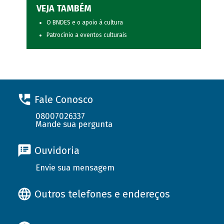
VEJA TAMBÉM
O BNDES e o apoio à cultura
Patrocínio a eventos culturais
Fale Conosco
08007026337
Mande sua pergunta
Ouvidoria
Envie sua mensagem
Outros telefones e endereços