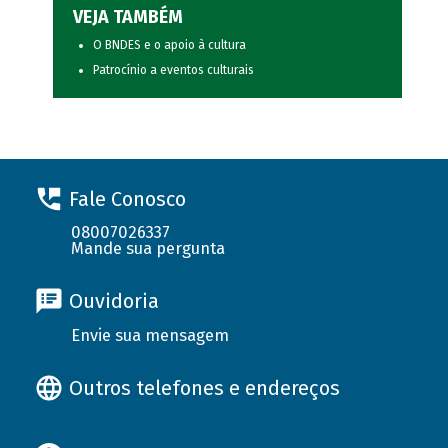
VEJA TAMBÉM
O BNDES e o apoio à cultura
Patrocínio a eventos culturais
Fale Conosco
08007026337
Mande sua pergunta
Ouvidoria
Envie sua mensagem
Outros telefones e endereços