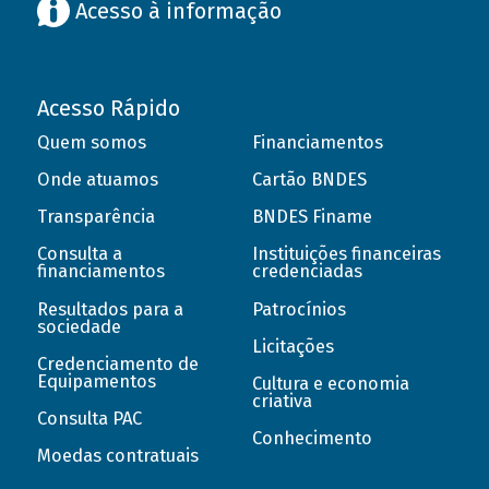
Acesso à informação
Acesso Rápido
Quem somos
Financiamentos
Onde atuamos
Cartão BNDES
Transparência
BNDES Finame
Consulta a
Instituições financeiras
financiamentos
credenciadas
Resultados para a
Patrocínios
sociedade
Licitações
Credenciamento de
Equipamentos
Cultura e economia
criativa
Consulta PAC
Conhecimento
Moedas contratuais