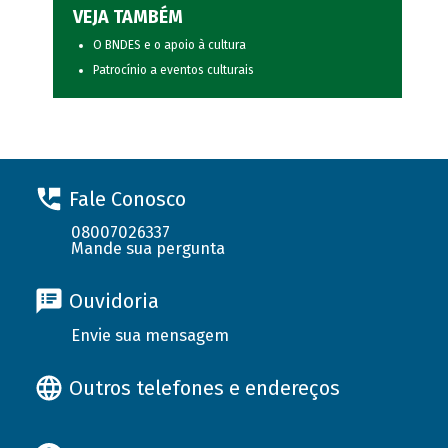
VEJA TAMBÉM
O BNDES e o apoio à cultura
Patrocínio a eventos culturais
Fale Conosco
08007026337
Mande sua pergunta
Ouvidoria
Envie sua mensagem
Outros telefones e endereços