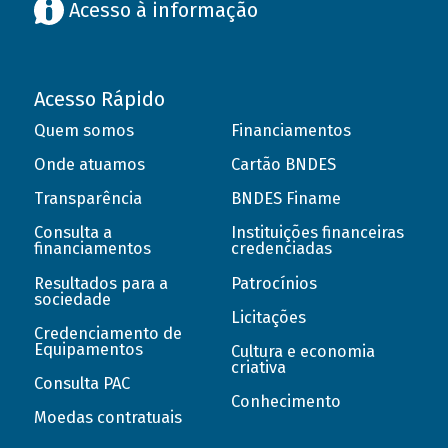
Acesso à informação
Acesso Rápido
Quem somos
Financiamentos
Onde atuamos
Cartão BNDES
Transparência
BNDES Finame
Consulta a
Instituições financeiras
financiamentos
credenciadas
Resultados para a
Patrocínios
sociedade
Licitações
Credenciamento de
Equipamentos
Cultura e economia
criativa
Consulta PAC
Conhecimento
Moedas contratuais