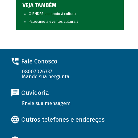
VEJA TAMBÉM
O BNDES e o apoio à cultura
Patrocínio a eventos culturais
Fale Conosco
08007026337
Mande sua pergunta
Ouvidoria
Envie sua mensagem
Outros telefones e endereços