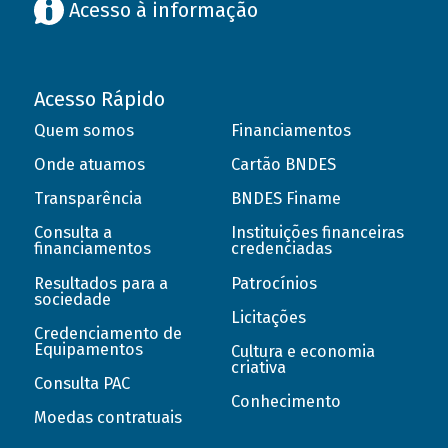
Acesso à informação
Acesso Rápido
Quem somos
Financiamentos
Onde atuamos
Cartão BNDES
Transparência
BNDES Finame
Consulta a
Instituições financeiras
financiamentos
credenciadas
Resultados para a
Patrocínios
sociedade
Licitações
Credenciamento de
Equipamentos
Cultura e economia
criativa
Consulta PAC
Conhecimento
Moedas contratuais