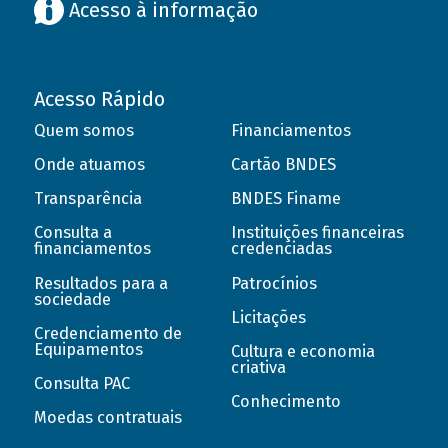
Acesso à informação
Acesso Rápido
Quem somos
Financiamentos
Onde atuamos
Cartão BNDES
Transparência
BNDES Finame
Consulta a
Instituições financeiras
financiamentos
credenciadas
Resultados para a
Patrocínios
sociedade
Licitações
Credenciamento de
Equipamentos
Cultura e economia
criativa
Consulta PAC
Conhecimento
Moedas contratuais