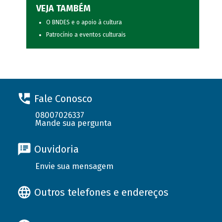
VEJA TAMBÉM
O BNDES e o apoio à cultura
Patrocínio a eventos culturais
Fale Conosco
08007026337
Mande sua pergunta
Ouvidoria
Envie sua mensagem
Outros telefones e endereços