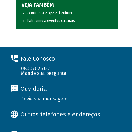
VEJA TAMBÉM
O BNDES e o apoio à cultura
Patrocínio a eventos culturais
Fale Conosco
08007026337
Mande sua pergunta
Ouvidoria
Envie sua mensagem
Outros telefones e endereços