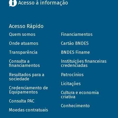
Acesso à informação
Acesso Rápido
Quem somos
Financiamentos
Onde atuamos
Cartão BNDES
Transparência
BNDES Finame
Consulta a
Instituições financeiras
financiamentos
credenciadas
Resultados para a
Patrocínios
sociedade
Licitações
Credenciamento de
Equipamentos
Cultura e economia
criativa
Consulta PAC
Conhecimento
Moedas contratuais