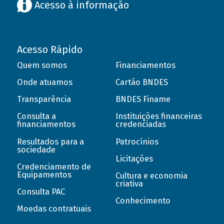
Acesso à informação
Acesso Rápido
Quem somos
Financiamentos
Onde atuamos
Cartão BNDES
Transparência
BNDES Finame
Consulta a
Instituições financeiras
financiamentos
credenciadas
Resultados para a
Patrocínios
sociedade
Licitações
Credenciamento de
Equipamentos
Cultura e economia
criativa
Consulta PAC
Conhecimento
Moedas contratuais