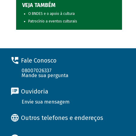
VEJA TAMBÉM
O BNDES e o apoio à cultura
Patrocínio a eventos culturais
Fale Conosco
08007026337
Mande sua pergunta
Ouvidoria
Envie sua mensagem
Outros telefones e endereços