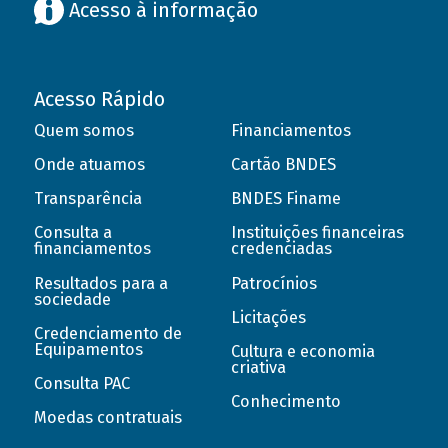
Acesso à informação
Acesso Rápido
Quem somos
Financiamentos
Onde atuamos
Cartão BNDES
Transparência
BNDES Finame
Consulta a
Instituições financeiras
financiamentos
credenciadas
Resultados para a
Patrocínios
sociedade
Licitações
Credenciamento de
Equipamentos
Cultura e economia
criativa
Consulta PAC
Conhecimento
Moedas contratuais