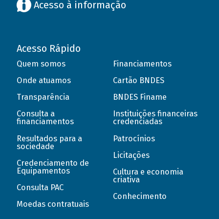
Acesso à informação
Acesso Rápido
Quem somos
Financiamentos
Onde atuamos
Cartão BNDES
Transparência
BNDES Finame
Consulta a
Instituições financeiras
financiamentos
credenciadas
Resultados para a
Patrocínios
sociedade
Licitações
Credenciamento de
Equipamentos
Cultura e economia
criativa
Consulta PAC
Conhecimento
Moedas contratuais