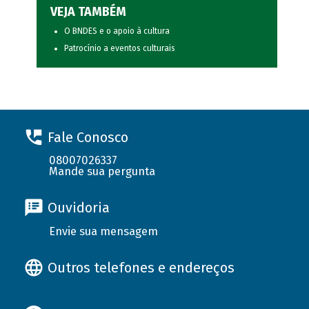
VEJA TAMBÉM
O BNDES e o apoio à cultura
Patrocínio a eventos culturais
Fale Conosco
08007026337
Mande sua pergunta
Ouvidoria
Envie sua mensagem
Outros telefones e endereços