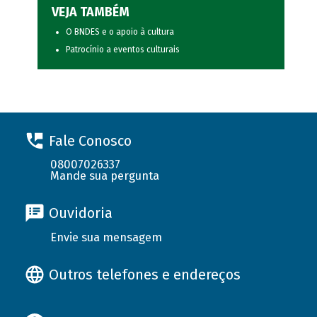
VEJA TAMBÉM
O BNDES e o apoio à cultura
Patrocínio a eventos culturais
Fale Conosco
08007026337
Mande sua pergunta
Ouvidoria
Envie sua mensagem
Outros telefones e endereços