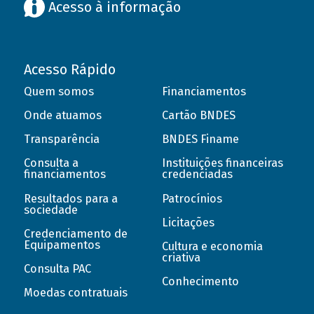
Acesso à informação
Acesso Rápido
Quem somos
Financiamentos
Onde atuamos
Cartão BNDES
Transparência
BNDES Finame
Consulta a
Instituições financeiras
financiamentos
credenciadas
Resultados para a
Patrocínios
sociedade
Licitações
Credenciamento de
Equipamentos
Cultura e economia
criativa
Consulta PAC
Conhecimento
Moedas contratuais