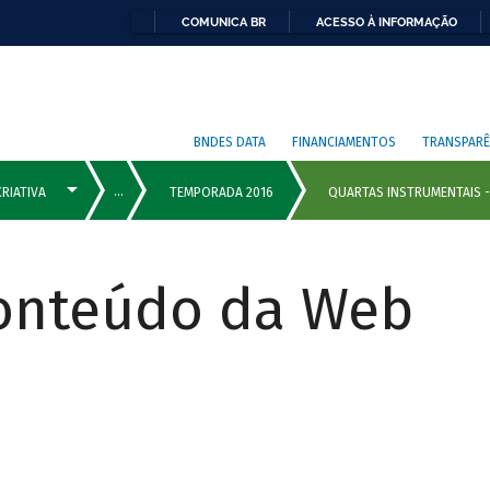
COMUNICA BR
ACESSO À INFORMAÇÃO
BNDES DATA
FINANCIAMENTOS
TRANSPARÊ
Conteúdo da Web