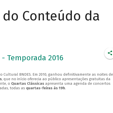
r do Conteúdo da
 - Temporada 2016
o Cultural BNDES. Em 2010, ganhou definitivamente as noites de
s
, que no início oferecia ao público apresentações gratuitas da
ente, o
Quartas Clássicas
apresenta uma agenda de concertos
adas, todas as
quartas-feiras às 19h
.