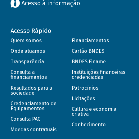
Acesso à informação
Acesso Rápido
Quem somos
Financiamentos
Onde atuamos
Cartão BNDES
Transparência
BNDES Finame
Consulta a
Instituições financeiras
financiamentos
credenciadas
Resultados para a
Patrocínios
sociedade
Licitações
Credenciamento de
Equipamentos
Cultura e economia
criativa
Consulta PAC
Conhecimento
Moedas contratuais