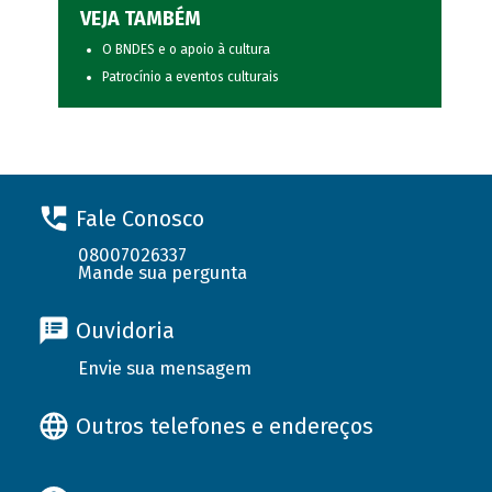
VEJA TAMBÉM
O BNDES e o apoio à cultura
Patrocínio a eventos culturais
Fale Conosco
08007026337
Mande sua pergunta
Ouvidoria
Envie sua mensagem
Outros telefones e endereços