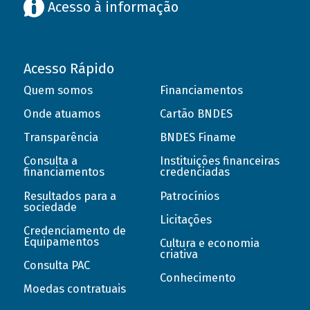
Acesso à informação
Acesso Rápido
Quem somos
Financiamentos
Onde atuamos
Cartão BNDES
Transparência
BNDES Finame
Consulta a
Instituições financeiras
financiamentos
credenciadas
Resultados para a
Patrocínios
sociedade
Licitações
Credenciamento de
Equipamentos
Cultura e economia
criativa
Consulta PAC
Conhecimento
Moedas contratuais