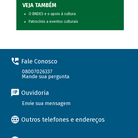
VEJA TAMBÉM
O BNDES e o apoio à cultura
Patrocínio a eventos culturais
Fale Conosco
08007026337
Mande sua pergunta
Ouvidoria
Envie sua mensagem
Outros telefones e endereços