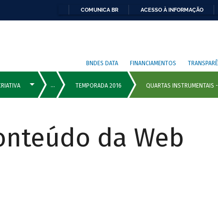
COMUNICA BR
ACESSO À INFORMAÇÃO
BNDES DATA
FINANCIAMENTOS
TRANSPARÊ
Conteúdo da Web