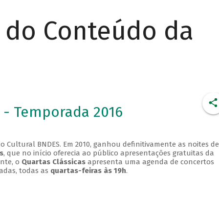
r do Conteúdo da
 - Temporada 2016
o Cultural BNDES. Em 2010, ganhou definitivamente as noites de
s
, que no início oferecia ao público apresentações gratuitas da
ente, o
Quartas Clássicas
apresenta uma agenda de concertos
adas, todas as
quartas-feiras às 19h
.