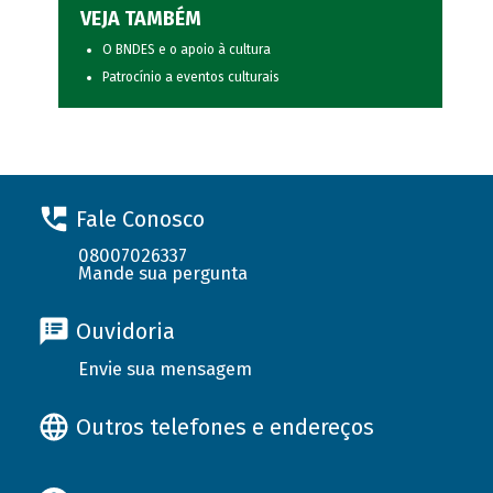
VEJA TAMBÉM
O BNDES e o apoio à cultura
Patrocínio a eventos culturais
Fale Conosco
08007026337
Mande sua pergunta
Ouvidoria
Envie sua mensagem
Outros telefones e endereços