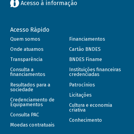
Acesso à informação
Acesso Rápido
Quem somos
Financiamentos
Onde atuamos
Cartão BNDES
Transparência
BNDES Finame
Consulta a
Instituições financeiras
financiamentos
credenciadas
Resultados para a
Patrocínios
sociedade
Licitações
Credenciamento de
Equipamentos
Cultura e economia
criativa
Consulta PAC
Conhecimento
Moedas contratuais