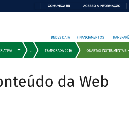
COMUNICA BR
ACESSO À INFORMAÇÃO
BNDES DATA
FINANCIAMENTOS
TRANSPARÊ
Conteúdo da Web