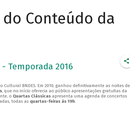
r do Conteúdo da
 - Temporada 2016
o Cultural BNDES. Em 2010, ganhou definitivamente as noites de
s
, que no início oferecia ao público apresentações gratuitas da
ente, o
Quartas Clássicas
apresenta uma agenda de concertos
adas, todas as
quartas-feiras às 19h
.