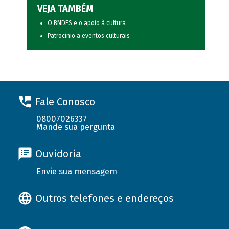
VEJA TAMBÉM
O BNDES e o apoio à cultura
Patrocínio a eventos culturais
Fale Conosco
08007026337
Mande sua pergunta
Ouvidoria
Envie sua mensagem
Outros telefones e endereços