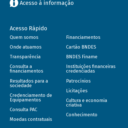
Acesso à informação
Acesso Rápido
Quem somos
Financiamentos
Onde atuamos
Cartão BNDES
Transparência
BNDES Finame
Consulta a
Instituições financeiras
financiamentos
credenciadas
Resultados para a
Patrocínios
sociedade
Licitações
Credenciamento de
Equipamentos
Cultura e economia
criativa
Consulta PAC
Conhecimento
Moedas contratuais