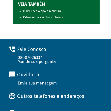
VEJA TAMBÉM
O BNDES e o apoio à cultura
Patrocínio a eventos culturais
Fale Conosco
08007026337
Mande sua pergunta
Ouvidoria
Envie sua mensagem
Outros telefones e endereços