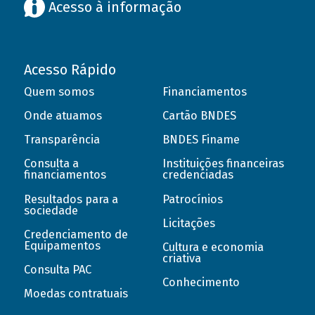
Acesso à informação
Acesso Rápido
Quem somos
Financiamentos
Onde atuamos
Cartão BNDES
Transparência
BNDES Finame
Consulta a
Instituições financeiras
financiamentos
credenciadas
Resultados para a
Patrocínios
sociedade
Licitações
Credenciamento de
Equipamentos
Cultura e economia
criativa
Consulta PAC
Conhecimento
Moedas contratuais