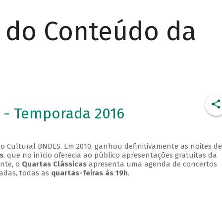
r do Conteúdo da
 - Temporada 2016
o Cultural BNDES. Em 2010, ganhou definitivamente as noites de
s
, que no início oferecia ao público apresentações gratuitas da
ente, o
Quartas Clássicas
apresenta uma agenda de concertos
adas, todas as
quartas-feiras às 19h
.