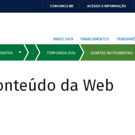
COMUNICA BR
ACESSO À INFORMAÇÃO
BNDES DATA
FINANCIAMENTOS
TRANSPARÊ
Conteúdo da Web