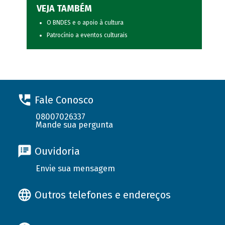
VEJA TAMBÉM
O BNDES e o apoio à cultura
Patrocínio a eventos culturais
Fale Conosco
08007026337
Mande sua pergunta
Ouvidoria
Envie sua mensagem
Outros telefones e endereços