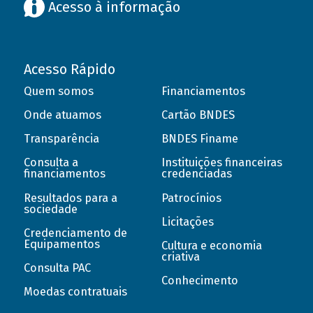
Acesso à informação
Acesso Rápido
Quem somos
Financiamentos
Onde atuamos
Cartão BNDES
Transparência
BNDES Finame
Consulta a
Instituições financeiras
financiamentos
credenciadas
Resultados para a
Patrocínios
sociedade
Licitações
Credenciamento de
Equipamentos
Cultura e economia
criativa
Consulta PAC
Conhecimento
Moedas contratuais