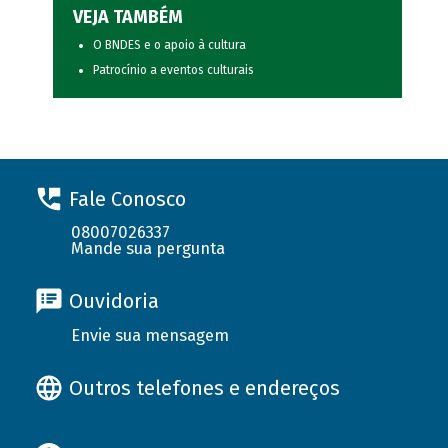
VEJA TAMBÉM
O BNDES e o apoio à cultura
Patrocínio a eventos culturais
Fale Conosco
08007026337
Mande sua pergunta
Ouvidoria
Envie sua mensagem
Outros telefones e endereços