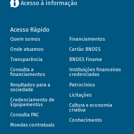
Acesso à informação
Acesso Rápido
Quem somos
Financiamentos
Onde atuamos
Cartão BNDES
Transparência
BNDES Finame
Consulta a
Instituições financeiras
financiamentos
credenciadas
Resultados para a
Patrocínios
sociedade
Licitações
Credenciamento de
Equipamentos
Cultura e economia
criativa
Consulta PAC
Conhecimento
Moedas contratuais