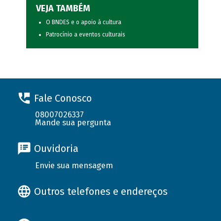
VEJA TAMBÉM
O BNDES e o apoio à cultura
Patrocínio a eventos culturais
Fale Conosco
08007026337
Mande sua pergunta
Ouvidoria
Envie sua mensagem
Outros telefones e endereços