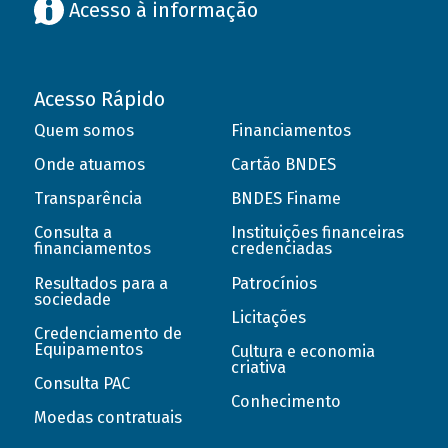
Acesso à informação
Acesso Rápido
Quem somos
Financiamentos
Onde atuamos
Cartão BNDES
Transparência
BNDES Finame
Consulta a
Instituições financeiras
financiamentos
credenciadas
Resultados para a
Patrocínios
sociedade
Licitações
Credenciamento de
Equipamentos
Cultura e economia
criativa
Consulta PAC
Conhecimento
Moedas contratuais