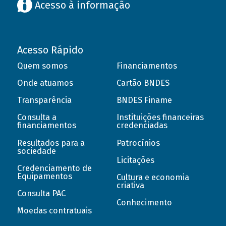
Acesso à informação
Acesso Rápido
Quem somos
Financiamentos
Onde atuamos
Cartão BNDES
Transparência
BNDES Finame
Consulta a
Instituições financeiras
financiamentos
credenciadas
Resultados para a
Patrocínios
sociedade
Licitações
Credenciamento de
Equipamentos
Cultura e economia
criativa
Consulta PAC
Conhecimento
Moedas contratuais