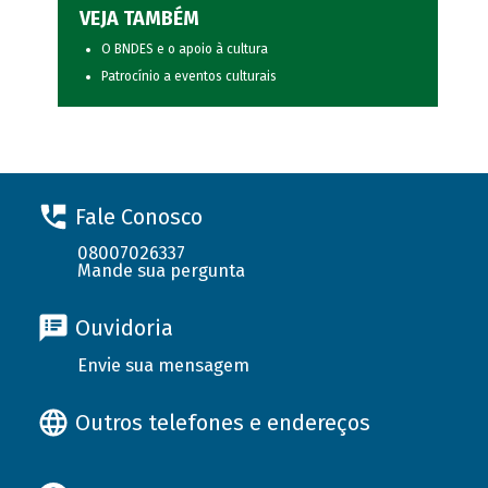
VEJA TAMBÉM
O BNDES e o apoio à cultura
Patrocínio a eventos culturais
Fale Conosco
08007026337
Mande sua pergunta
Ouvidoria
Envie sua mensagem
Outros telefones e endereços