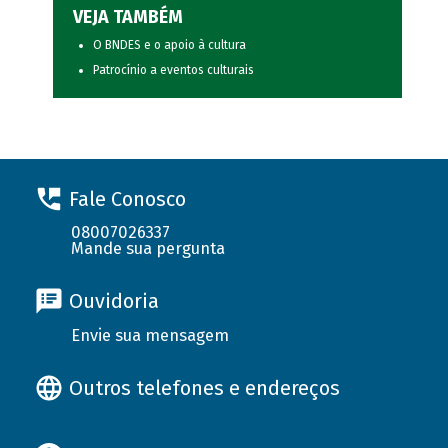
VEJA TAMBÉM
O BNDES e o apoio à cultura
Patrocínio a eventos culturais
Fale Conosco
08007026337
Mande sua pergunta
Ouvidoria
Envie sua mensagem
Outros telefones e endereços