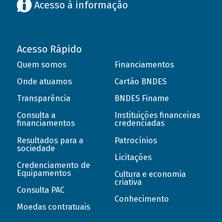
Acesso à informação
Acesso Rápido
Quem somos
Financiamentos
Onde atuamos
Cartão BNDES
Transparência
BNDES Finame
Consulta a
Instituições financeiras
financiamentos
credenciadas
Resultados para a
Patrocínios
sociedade
Licitações
Credenciamento de
Equipamentos
Cultura e economia
criativa
Consulta PAC
Conhecimento
Moedas contratuais