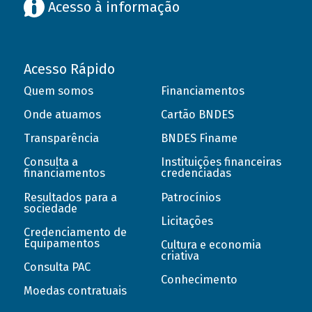
Acesso à informação
Acesso Rápido
Quem somos
Financiamentos
Onde atuamos
Cartão BNDES
Transparência
BNDES Finame
Consulta a
Instituições financeiras
financiamentos
credenciadas
Resultados para a
Patrocínios
sociedade
Licitações
Credenciamento de
Equipamentos
Cultura e economia
criativa
Consulta PAC
Conhecimento
Moedas contratuais