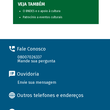
VEJA TAMBÉM
O BNDES e o apoio à cultura
Patrocínio a eventos culturais
Fale Conosco
08007026337
Mande sua pergunta
Ouvidoria
Envie sua mensagem
Outros telefones e endereços