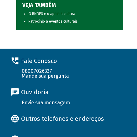
VEJA TAMBÉM
O BNDES e o apoio à cultura
Patrocínio a eventos culturais
Fale Conosco
08007026337
Mande sua pergunta
Ouvidoria
Envie sua mensagem
Outros telefones e endereços