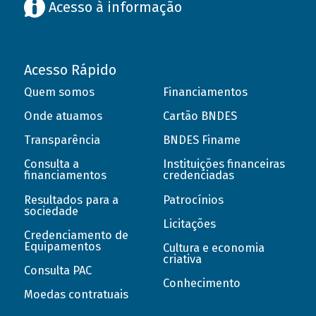
Acesso à informação
Acesso Rápido
Quem somos
Financiamentos
Onde atuamos
Cartão BNDES
Transparência
BNDES Finame
Consulta a
Instituições financeiras
financiamentos
credenciadas
Resultados para a
Patrocínios
sociedade
Licitações
Credenciamento de
Equipamentos
Cultura e economia
criativa
Consulta PAC
Conhecimento
Moedas contratuais