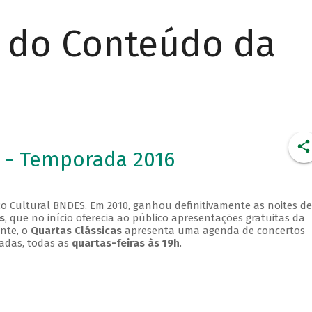
r do Conteúdo da
 - Temporada 2016
o Cultural BNDES. Em 2010, ganhou definitivamente as noites de
s
, que no início oferecia ao público apresentações gratuitas da
ente, o
Quartas Clássicas
apresenta uma agenda de concertos
adas, todas as
quartas-feiras às 19h
.