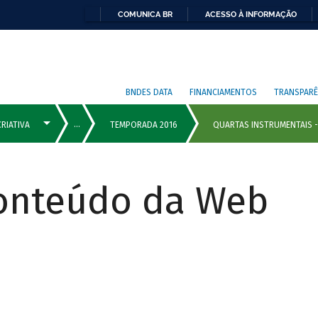
COMUNICA BR
ACESSO À INFORMAÇÃO
BNDES DATA
FINANCIAMENTOS
TRANSPARÊ
Conteúdo da Web