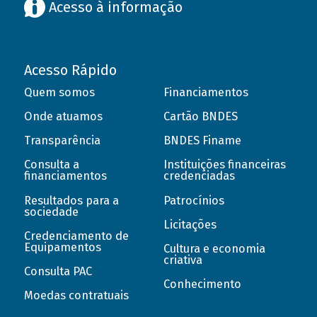
Acesso à informação
Acesso Rápido
Quem somos
Financiamentos
Onde atuamos
Cartão BNDES
Transparência
BNDES Finame
Consulta a
Instituições financeiras
financiamentos
credenciadas
Resultados para a
Patrocínios
sociedade
Licitações
Credenciamento de
Equipamentos
Cultura e economia
criativa
Consulta PAC
Conhecimento
Moedas contratuais