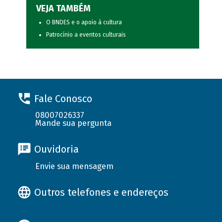
VEJA TAMBÉM
O BNDES e o apoio à cultura
Patrocínio a eventos culturais
Fale Conosco
08007026337
Mande sua pergunta
Ouvidoria
Envie sua mensagem
Outros telefones e endereços