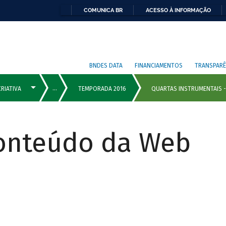
COMUNICA BR
ACESSO À INFORMAÇÃO
BNDES DATA
FINANCIAMENTOS
TRANSPARÊ
Conteúdo da Web