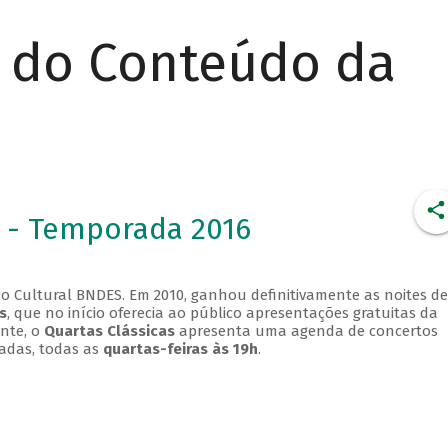
r do Conteúdo da
 - Temporada 2016
o Cultural BNDES. Em 2010, ganhou definitivamente as noites de
s
, que no início oferecia ao público apresentações gratuitas da
ente, o
Quartas Clássicas
apresenta uma agenda de concertos
adas, todas as
quartas-feiras às 19h
.