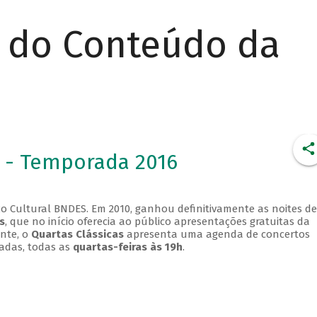
r do Conteúdo da
 - Temporada 2016
o Cultural BNDES. Em 2010, ganhou definitivamente as noites de
s
, que no início oferecia ao público apresentações gratuitas da
ente, o
Quartas Clássicas
apresenta uma agenda de concertos
adas, todas as
quartas-feiras às 19h
.