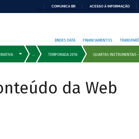
COMUNICA BR
ACESSO À INFORMAÇÃO
BNDES DATA
FINANCIAMENTOS
TRANSPARÊ
Conteúdo da Web