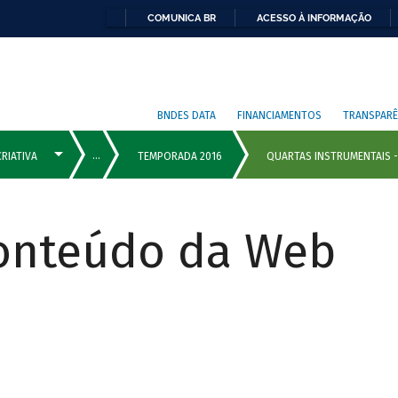
COMUNICA BR
ACESSO À INFORMAÇÃO
BNDES DATA
FINANCIAMENTOS
TRANSPARÊ
Conteúdo da Web