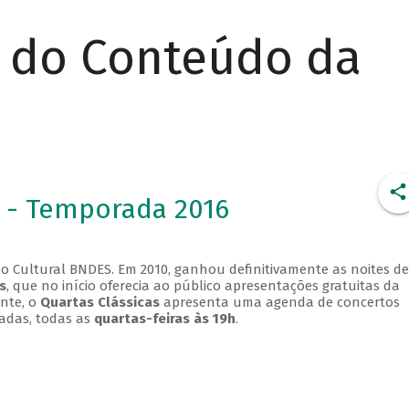
r do Conteúdo da
 - Temporada 2016
o Cultural BNDES. Em 2010, ganhou definitivamente as noites de
s
, que no início oferecia ao público apresentações gratuitas da
ente, o
Quartas Clássicas
apresenta uma agenda de concertos
adas, todas as
quartas-feiras às 19h
.