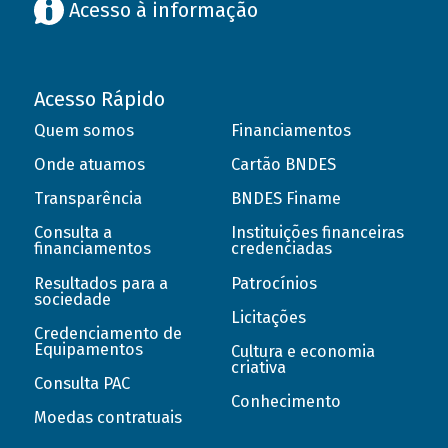
Acesso à informação
Acesso Rápido
Quem somos
Financiamentos
Onde atuamos
Cartão BNDES
Transparência
BNDES Finame
Consulta a
Instituições financeiras
financiamentos
credenciadas
Resultados para a
Patrocínios
sociedade
Licitações
Credenciamento de
Equipamentos
Cultura e economia
criativa
Consulta PAC
Conhecimento
Moedas contratuais