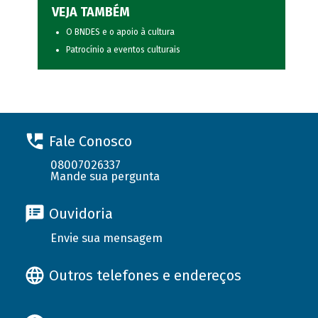
VEJA TAMBÉM
O BNDES e o apoio à cultura
Patrocínio a eventos culturais
Fale Conosco
08007026337
Mande sua pergunta
Ouvidoria
Envie sua mensagem
Outros telefones e endereços