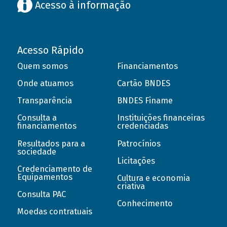
Acesso à informação
Acesso Rápido
Quem somos
Financiamentos
Onde atuamos
Cartão BNDES
Transparência
BNDES Finame
Consulta a
Instituições financeiras
financiamentos
credenciadas
Resultados para a
Patrocínios
sociedade
Licitações
Credenciamento de
Equipamentos
Cultura e economia
criativa
Consulta PAC
Conhecimento
Moedas contratuais