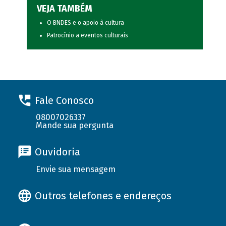
VEJA TAMBÉM
O BNDES e o apoio à cultura
Patrocínio a eventos culturais
Fale Conosco
08007026337
Mande sua pergunta
Ouvidoria
Envie sua mensagem
Outros telefones e endereços