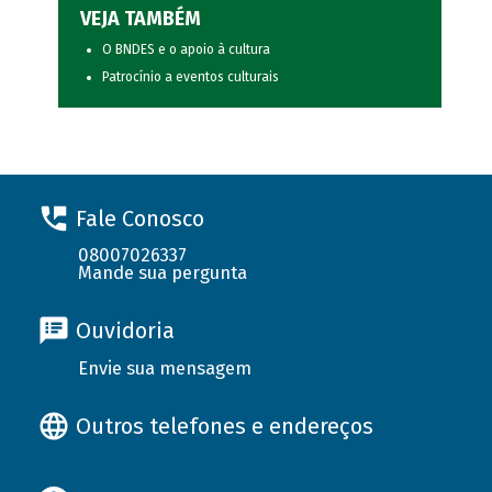
VEJA TAMBÉM
O BNDES e o apoio à cultura
Patrocínio a eventos culturais
Fale Conosco
08007026337
Mande sua pergunta
Ouvidoria
Envie sua mensagem
Outros telefones e endereços