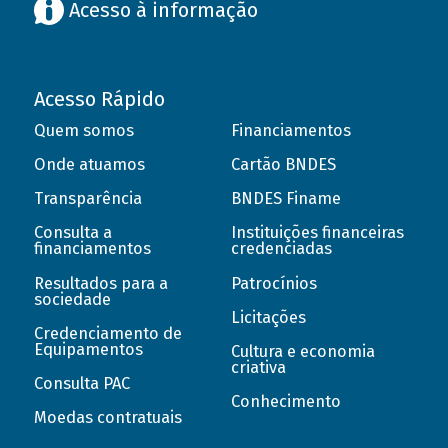
Acesso à informação
Acesso Rápido
Quem somos
Financiamentos
Onde atuamos
Cartão BNDES
Transparência
BNDES Finame
Consulta a
Instituições financeiras
financiamentos
credenciadas
Resultados para a
Patrocínios
sociedade
Licitações
Credenciamento de
Equipamentos
Cultura e economia
criativa
Consulta PAC
Conhecimento
Moedas contratuais