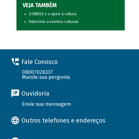
VEJA TAMBÉM
O BNDES e o apoio à cultura
Patrocínio a eventos culturais
Fale Conosco
08007026337
Mande sua pergunta
Ouvidoria
Envie sua mensagem
Outros telefones e endereços