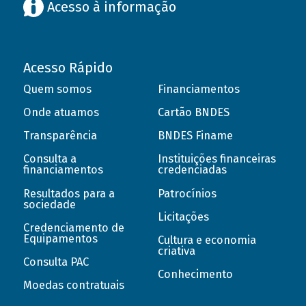
Acesso à informação
Acesso Rápido
Quem somos
Financiamentos
Onde atuamos
Cartão BNDES
Transparência
BNDES Finame
Consulta a
Instituições financeiras
financiamentos
credenciadas
Resultados para a
Patrocínios
sociedade
Licitações
Credenciamento de
Equipamentos
Cultura e economia
criativa
Consulta PAC
Conhecimento
Moedas contratuais